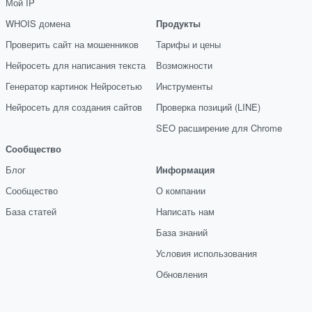
Мой IP
WHOIS домена
Продукты
Проверить сайт на мошенников
Тарифы и цены
Нейросеть для написания текста
Возможности
Генератор картинок Нейросетью
Инструменты
Нейросеть для создания сайтов
Проверка позиций (LINE)
SEO расширение для Chrome
Сообщество
Блог
Информация
Сообщество
О компании
База статей
Написать нам
База знаний
Условия использования
Обновления