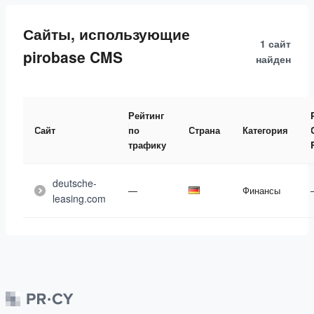
Сайты, использующие
1 сайт
pirobase CMS
найден
Рейтинг
Сайт
по
Страна
Категория
трафику
deutsche-
—
Финансы
leasing.com