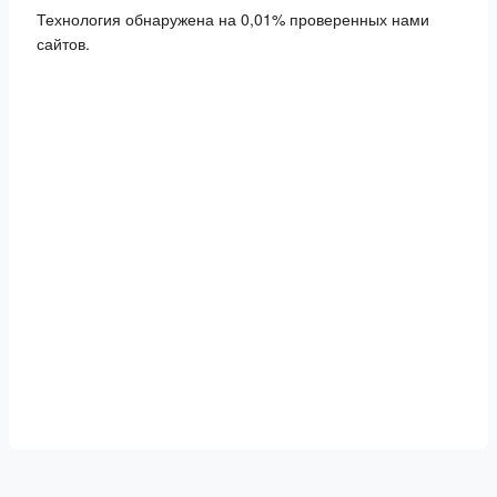
Технология обнаружена на 0,01% проверенных нами
сайтов.