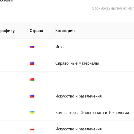
Стоимость выгрузки: 48 
трафику
Страна
Категория
Игры
Справочные материалы
—
Искусство и развлечения
Компьютеры, Электроника и Технологии
Искусство и развлечения