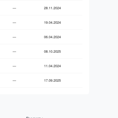
—
28.11.2024
—
19.04.2024
—
06.04.2024
—
08.10.2025
—
11.04.2024
—
17.09.2025