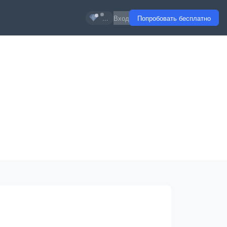
...
Вход
Попробовать бесплатно