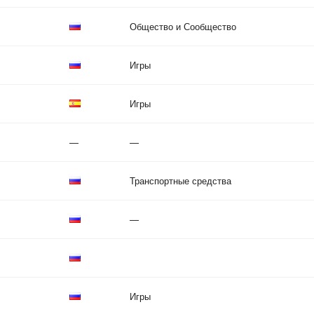
Общество и Сообщество
Игры
Игры
—
—
Транспортные средства
—
Игры