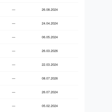
—
26.08.2024
—
24.04.2024
—
06.05.2024
—
26.03.2026
—
22.03.2024
—
08.07.2026
—
26.07.2024
—
05.02.2024