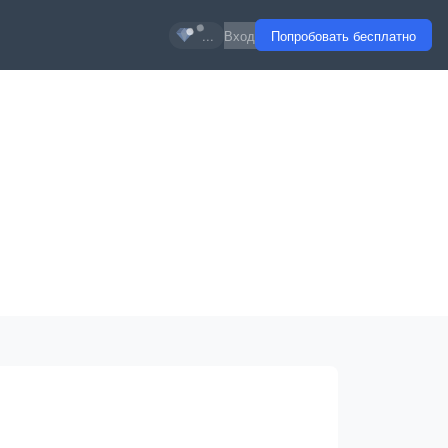
...
Вход
Попробовать бесплатно