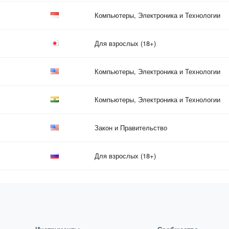
Компьютеры, Электроника и Технологии
Для взрослых (18+)
Компьютеры, Электроника и Технологии
Компьютеры, Электроника и Технологии
Закон и Правительство
Для взрослых (18+)