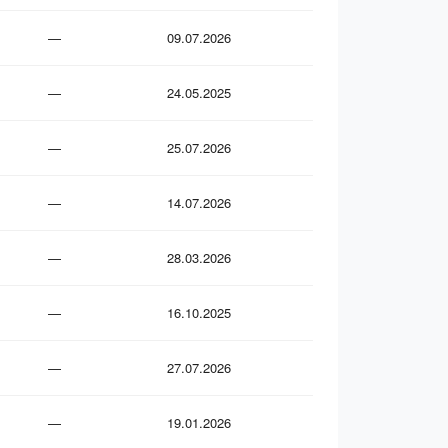
—
09.07.2026
—
24.05.2025
—
25.07.2026
—
14.07.2026
—
28.03.2026
—
16.10.2025
—
27.07.2026
—
19.01.2026