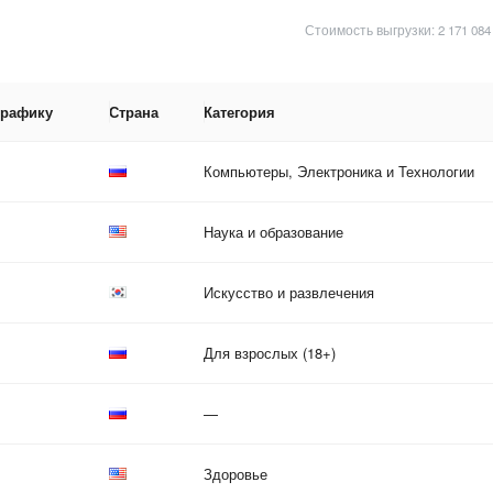
Стоимость выгрузки: 2 171 08
трафику
Страна
Категория
Компьютеры, Электроника и Технологии
Наука и образование
Искусство и развлечения
Для взрослых (18+)
—
Здоровье