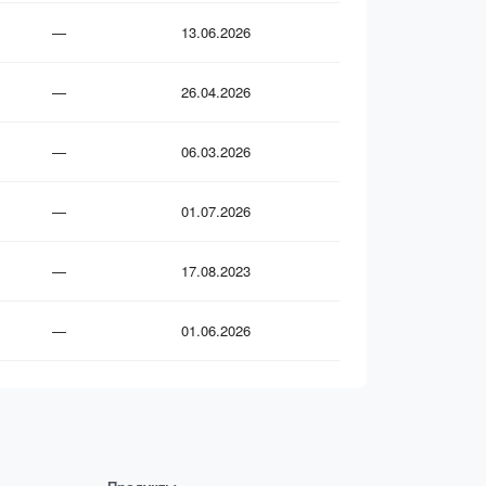
—
13.06.2026
—
26.04.2026
—
06.03.2026
—
01.07.2026
—
17.08.2023
—
01.06.2026