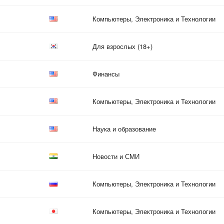
Компьютеры, Электроника и Технологии
Для взрослых (18+)
Финансы
Компьютеры, Электроника и Технологии
Наука и образование
Новости и СМИ
Компьютеры, Электроника и Технологии
Компьютеры, Электроника и Технологии