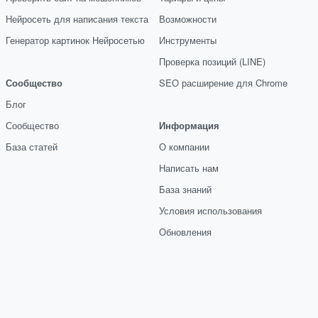
Нейросеть для написания текста
Возможности
Генератор картинок Нейросетью
Инструменты
Проверка позиций (LINE)
Сообщество
SEO расширение для Chrome
Блог
Сообщество
Информация
База статей
О компании
Написать нам
База знаний
Условия использования
Обновления