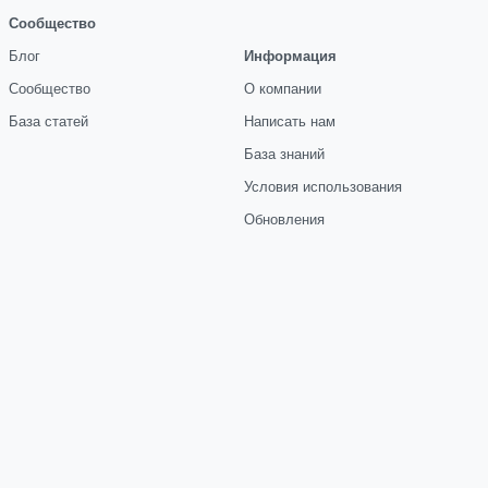
Сообщество
Блог
Информация
Сообщество
О компании
База статей
Написать нам
База знаний
Условия использования
Обновления