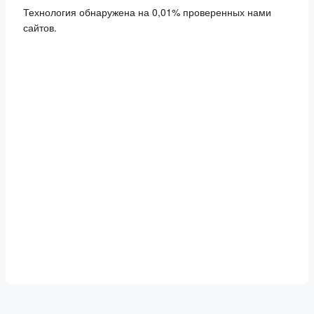
Технология обнаружена на 0,01% проверенных нами
сайтов.