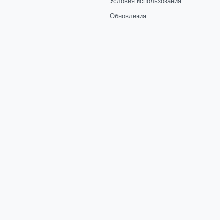
Условия использования
Обновления