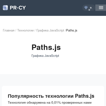
...
Главная
/
Технологии
/
Графика JavaScript
/
Paths.js
Paths.js
Графика JavaScript
Популярность технологии Paths.js
Технология обнаружена на 0,01% проверенных нами