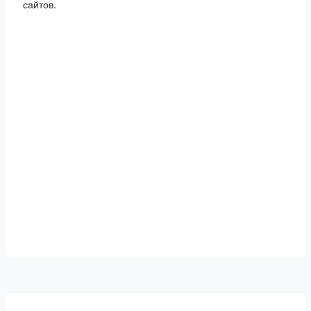
сайтов.