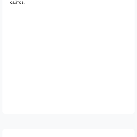
сайтов.