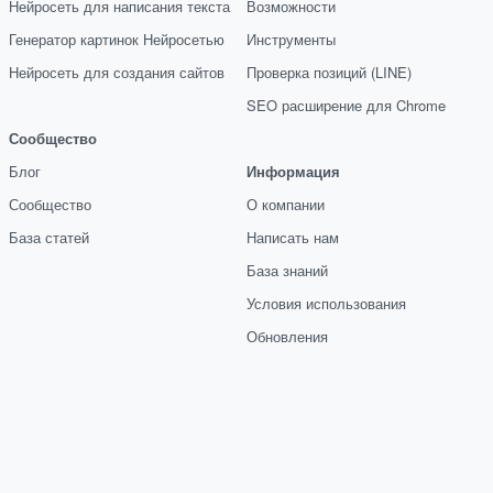
Нейросеть для написания текста
Возможности
Генератор картинок Нейросетью
Инструменты
Нейросеть для создания сайтов
Проверка позиций (LINE)
SEO расширение для Chrome
Сообщество
Блог
Информация
Сообщество
О компании
База статей
Написать нам
База знаний
Условия использования
Обновления