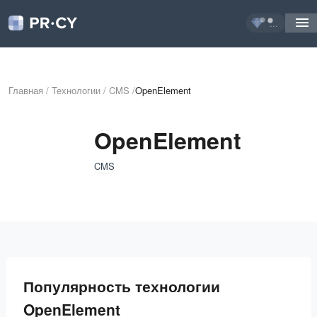
...
Главная
/
Технологии
/
CMS
/
OpenElement
OpenElement
CMS
Популярность технологии
OpenElement