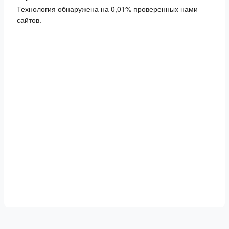
Технология обнаружена на 0,01% проверенных нами
сайтов.