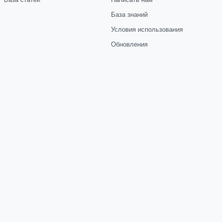
База знаний
Условия использования
Обновления