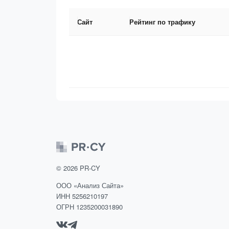
Сайт
Рейтинг по трафику
©
2026
PR-CY
ООО «Анализ Сайта»
ИНН 5256210197
ОГРН 1235200031890