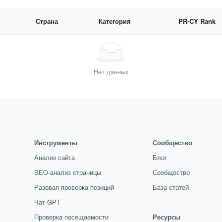
Страна
Категория
PR-CY Rank
Нет данных
Инструменты
Сообщество
Анализ сайта
Блог
SEO-анализ страницы
Сообщество
Разовая проверка позиций
База статей
Чат GPT
Проверка посещаемости
Ресурсы