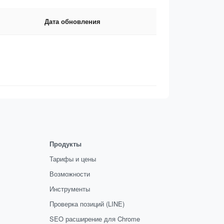
Дата обновления
Продукты
Тарифы и цены
Возможности
Инструменты
Проверка позиций (LINE)
SEO расширение для Chrome