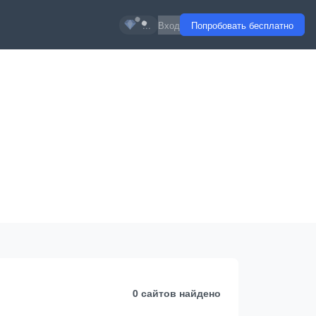
...
Вход
Попробовать бесплатно
0 сайтов
найдено