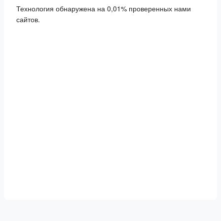
Технология обнаружена на 0,01% проверенных нами
сайтов.