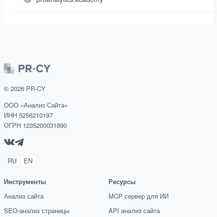
©
2026
PR-CY
ООО «Анализ Сайта»
ИНН 5256210197
ОГРН 1235200031890
RU
EN
Инструменты
Ресурсы
Анализ сайта
MCP сервер для ИИ
SEO-анализ страницы
API анализ сайта