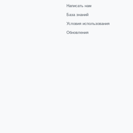
Написать нам
База знаний
Условия использования
Обновления