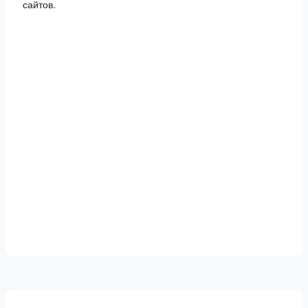
сайтов.