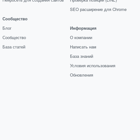
SEO расширение для Chrome
Сообщество
Блог
Информация
Сообщество
О компании
База статей
Написать нам
База знаний
Условия использования
Обновления