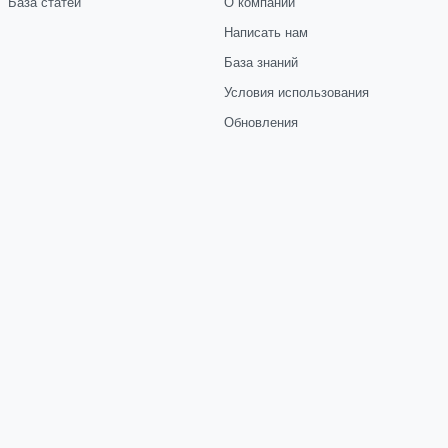
База статей
О компании
Написать нам
База знаний
Условия использования
Обновления