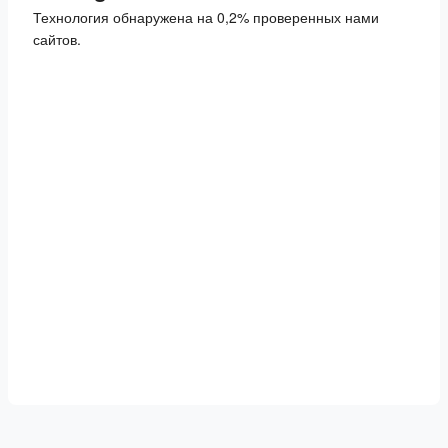
Технология обнаружена на 0,2% проверенных нами
сайтов.