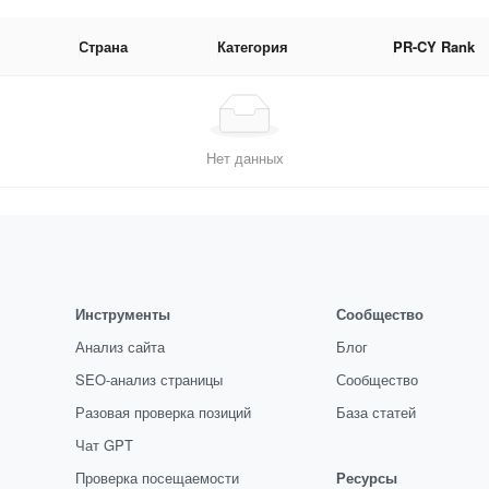
Страна
Категория
PR-CY Rank
Нет данных
Инструменты
Сообщество
Анализ сайта
Блог
SEO-анализ страницы
Сообщество
Разовая проверка позиций
База статей
Чат GPT
Проверка посещаемости
Ресурсы