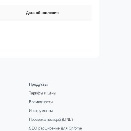
Дата обновления
Продукты
Тарифы и цены
Возможности
Инструменты
Проверка позиций (LINE)
SEO расширение для Chrome