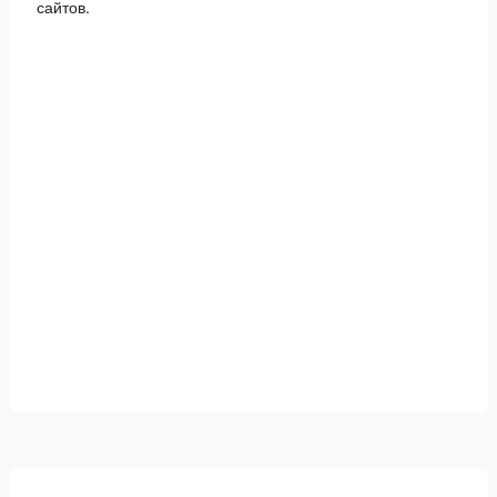
сайтов.