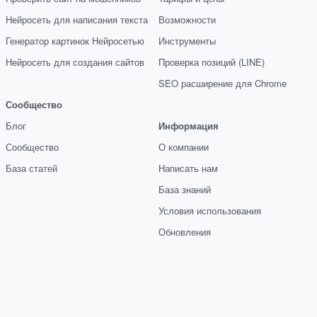
Нейросеть для написания текста
Возможности
Генератор картинок Нейросетью
Инструменты
Нейросеть для создания сайтов
Проверка позиций (LINE)
SEO расширение для Chrome
Сообщество
Блог
Информация
Сообщество
О компании
База статей
Написать нам
База знаний
Условия использования
Обновления