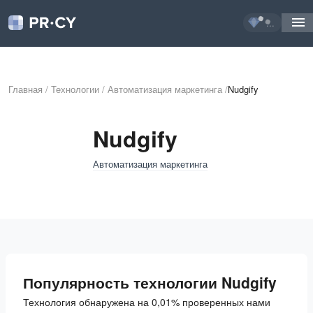
...
Главная
/
Технологии
/
Автоматизация маркетинга
/
Nudgify
Nudgify
Автоматизация маркетинга
Популярность технологии Nudgify
Технология обнаружена на 0,01% проверенных нами