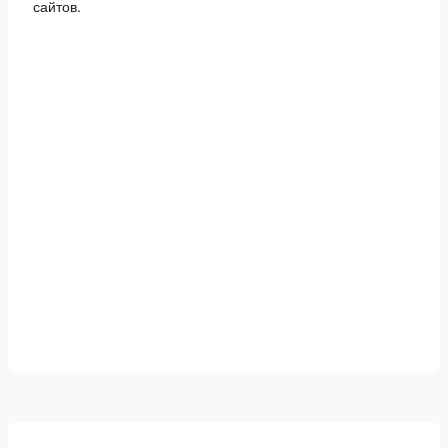
сайтов.