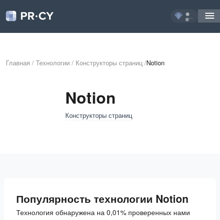
...
Главная
/
Технологии
/
Конструкторы страниц
/
Notion
Notion
Конструкторы страниц
Популярность технологии Notion
Технология обнаружена на 0,01% проверенных нами