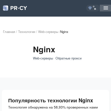
...
Главная
/
Технологии
/
Web-серверы
/
Nginx
Nginx
Web-серверы
Обратные прокси
Популярность технологии Nginx
Технология обнаружена на 58,93% проверенных нами