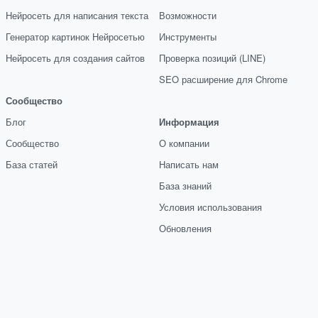
Нейросеть для написания текста
Возможности
Генератор картинок Нейросетью
Инструменты
Нейросеть для создания сайтов
Проверка позиций (LINE)
SEO расширение для Chrome
Сообщество
Блог
Информация
Сообщество
О компании
База статей
Написать нам
База знаний
Условия использования
Обновления