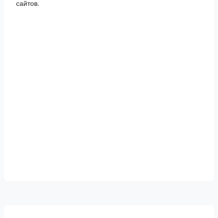
сайтов.