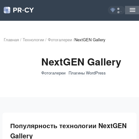
...
Главная
/
Технологии
/
Фотогалереи
/
NextGEN Gallery
NextGEN Gallery
Фотогалереи
Плагины WordPress
Популярность технологии NextGEN
Gallery