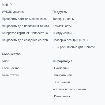
Мой IP
WHOIS домена
Продукты
Проверить сайт на мошенников
Тарифы и цены
Нейросеть для написания текста
Возможности
Генератор картинок Нейросетью
Инструменты
Нейросеть для создания сайтов
Проверка позиций (LINE)
SEO расширение для Chrome
Сообщество
Блог
Информация
Сообщество
О компании
База статей
Написать нам
База знаний
Условия использования
Обновления