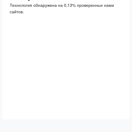
Технология обнаружена на 0,13% проверенных нами
сайтов.