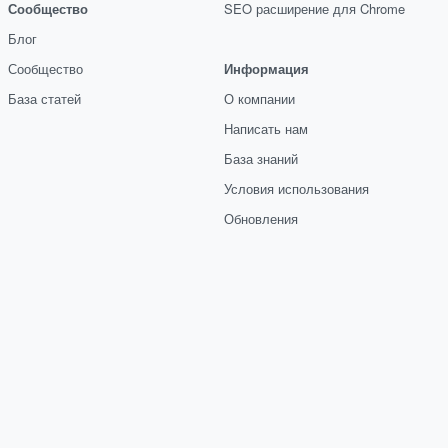
Сообщество
SEO расширение для Chrome
Блог
Сообщество
Информация
База статей
О компании
Написать нам
База знаний
Условия использования
Обновления