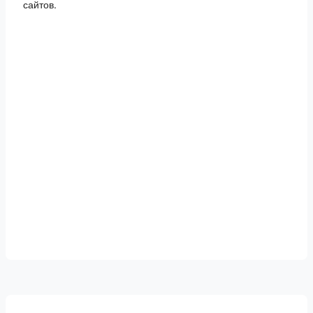
сайтов.