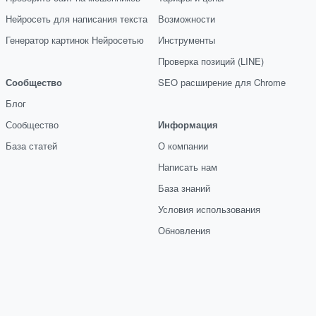
Нейросеть для написания текста
Возможности
Генератор картинок Нейросетью
Инструменты
Проверка позиций (LINE)
Сообщество
SEO расширение для Chrome
Блог
Сообщество
Информация
База статей
О компании
Написать нам
База знаний
Условия использования
Обновления