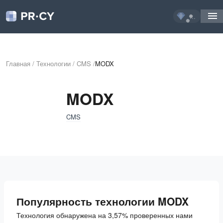
...
Главная
/
Технологии
/
CMS
/
MODX
MODX
CMS
Популярность технологии MODX
Технология обнаружена на 3,57% проверенных нами