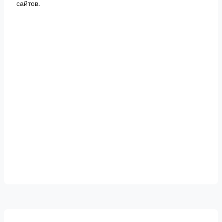
сайтов.