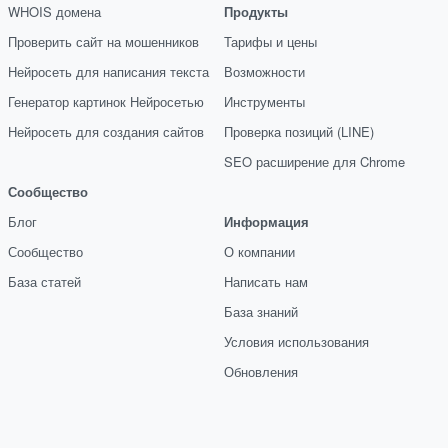
WHOIS домена
Продукты
Проверить сайт на мошенников
Тарифы и цены
Нейросеть для написания текста
Возможности
Генератор картинок Нейросетью
Инструменты
Нейросеть для создания сайтов
Проверка позиций (LINE)
SEO расширение для Chrome
Сообщество
Блог
Информация
Сообщество
О компании
База статей
Написать нам
База знаний
Условия использования
Обновления