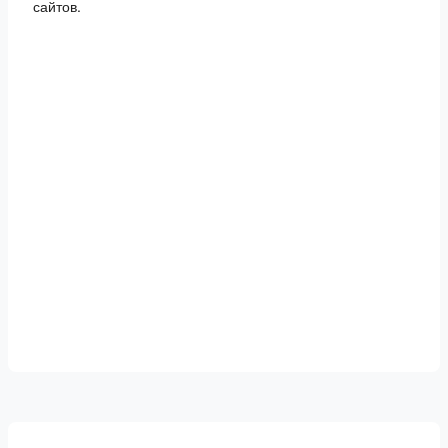
сайтов.