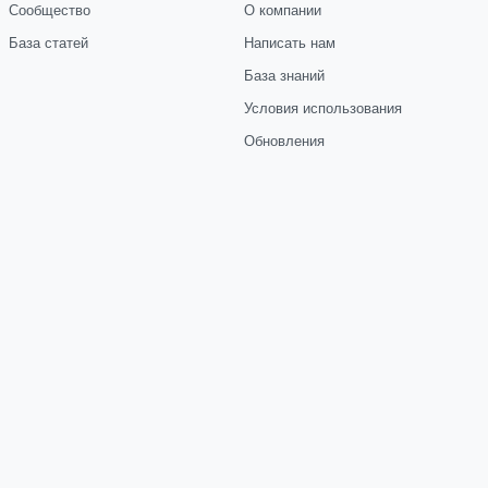
Сообщество
О компании
База статей
Написать нам
База знаний
Условия использования
Обновления