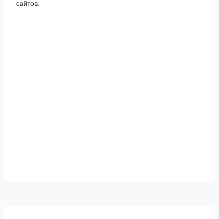
сайтов.