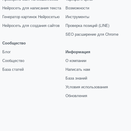
Нейросеть для написания текста
Возможности
Генератор картинок Нейросетью
Инструменты
Нейросеть для создания сайтов
Проверка позиций (LINE)
SEO расширение для Chrome
Сообщество
Блог
Информация
Сообщество
О компании
База статей
Написать нам
База знаний
Условия использования
Обновления