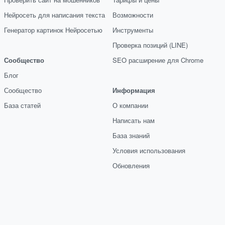
Нейросеть для написания текста
Возможности
Генератор картинок Нейросетью
Инструменты
Проверка позиций (LINE)
Сообщество
SEO расширение для Chrome
Блог
Сообщество
Информация
База статей
О компании
Написать нам
База знаний
Условия использования
Обновления