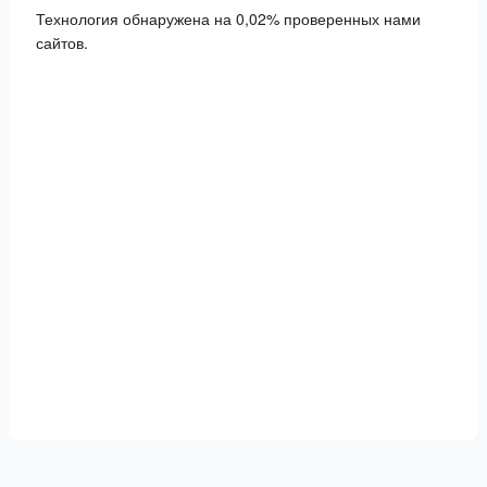
Технология обнаружена на 0,02% проверенных нами
сайтов.