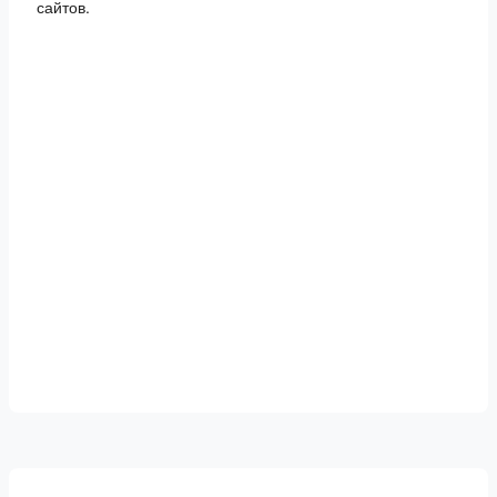
сайтов.