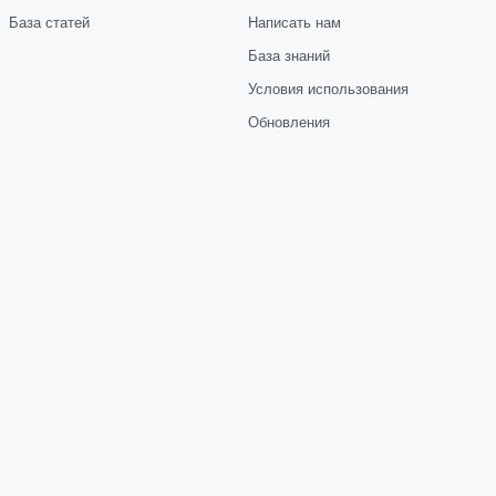
База статей
Написать нам
База знаний
Условия использования
Обновления