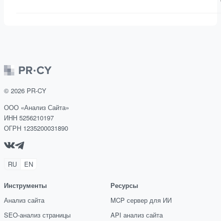
©
2026
PR-CY
ООО «Анализ Сайта»
ИНН 5256210197
ОГРН 1235200031890
RU
EN
Инструменты
Ресурсы
Анализ сайта
MCP сервер для ИИ
SEO-анализ страницы
API анализ сайта