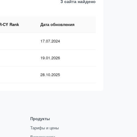
3 сайта
найдено
R-CY Rank
Дата обновления
17.07.2024
19.01.2026
28.10.2025
Продукты
Тарифы и цены
Возможности