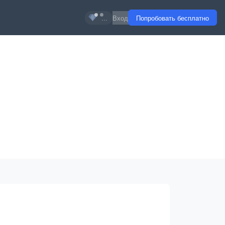
...
Вход
Попробовать бесплатно