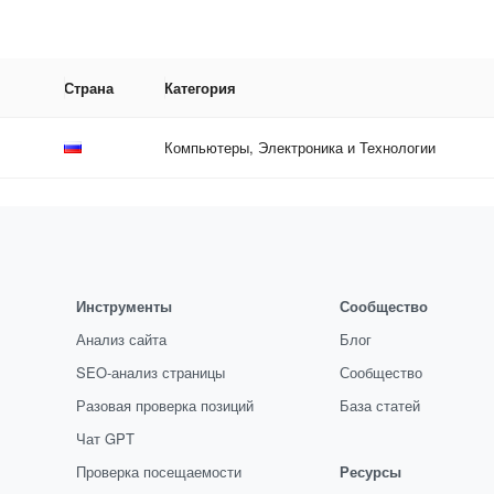
Страна
Категория
Компьютеры, Электроника и Технологии
Инструменты
Сообщество
Анализ сайта
Блог
SEO-анализ страницы
Сообщество
Разовая проверка позиций
База статей
Чат GPT
Проверка посещаемости
Ресурсы