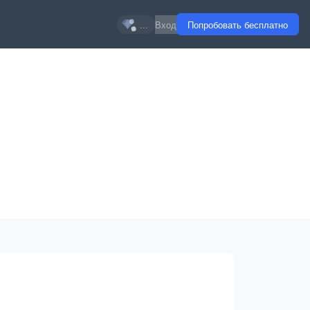
...
Вход
Попробовать бесплатно