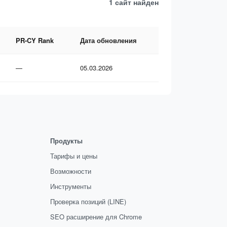
1 сайт
найден
PR-CY Rank
Дата обновления
—
05.03.2026
Продукты
Тарифы и цены
Возможности
Инструменты
Проверка позиций (LINE)
SEO расширение для Chrome