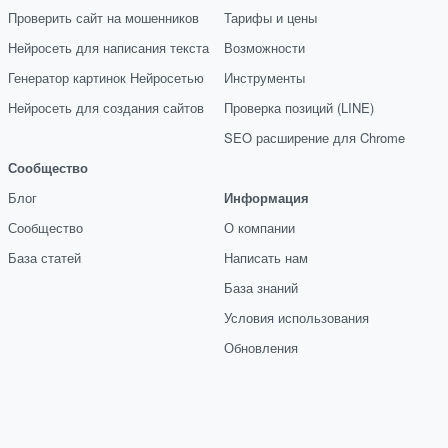
Проверить сайт на мошенников
Тарифы и цены
Нейросеть для написания текста
Возможности
Генератор картинок Нейросетью
Инструменты
Нейросеть для создания сайтов
Проверка позиций (LINE)
SEO расширение для Chrome
Сообщество
Блог
Информация
Сообщество
О компании
База статей
Написать нам
База знаний
Условия использования
Обновления