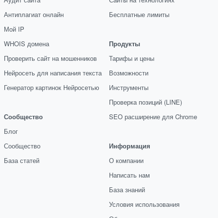
Антиплагиат онлайн
Бесплатные лимиты
Мой IP
WHOIS домена
Продукты
Проверить сайт на мошенников
Тарифы и цены
Нейросеть для написания текста
Возможности
Генератор картинок Нейросетью
Инструменты
Проверка позиций (LINE)
Сообщество
SEO расширение для Chrome
Блог
Сообщество
Информация
База статей
О компании
Написать нам
База знаний
Условия использования