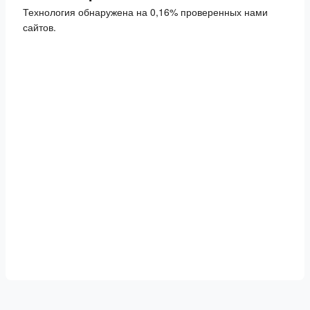
Технология обнаружена на 0,16% проверенных нами
сайтов.