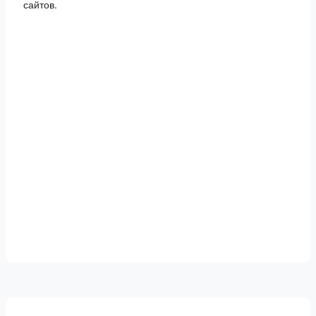
сайтов.