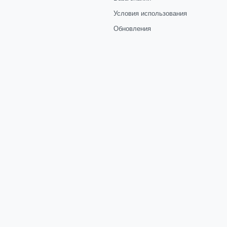
Условия использования
Обновления