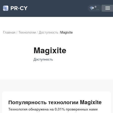
...
Главная
/
Технологии
/
Доступность
/
Magixite
Magixite
Доступность
Популярность технологии Magixite
Технология обнаружена на 0,01% проверенных нами