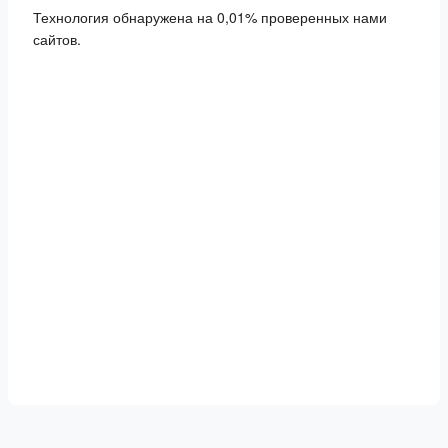
Технология обнаружена на 0,01% проверенных нами
сайтов.