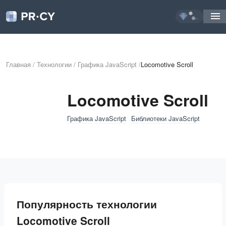
...
Главная
/
Технологии
/
Графика JavaScript
/
Locomotive Scroll
Locomotive Scroll
Графика JavaScript
Библиотеки JavaScript
Популярность технологии
Locomotive Scroll