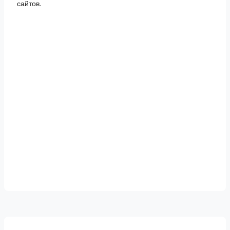
сайтов.