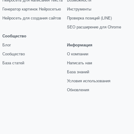
Генератор картинок Нейросетью
Инструменты
Нейросеть для создания сайтов
Проверка позиций (LINE)
SEO расширение для Chrome
Сообщество
Блог
Информация
Сообщество
О компании
База статей
Написать нам
База знаний
Условия использования
Обновления