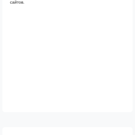
сайтов.