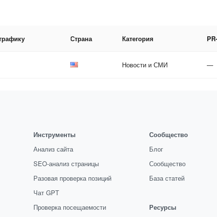
 трафику
Страна
Категория
PR
Новости и СМИ
—
Инструменты
Сообщество
Анализ сайта
Блог
SEO-анализ страницы
Сообщество
Разовая проверка позиций
База статей
Чат GPT
Проверка посещаемости
Ресурсы