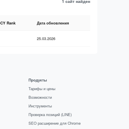
1 сайт
найден
-CY Rank
Дата обновления
25.03.2026
Продукты
Тарифы и цены
Возможности
Инструменты
Проверка позиций (LINE)
SEO расширение для Chrome