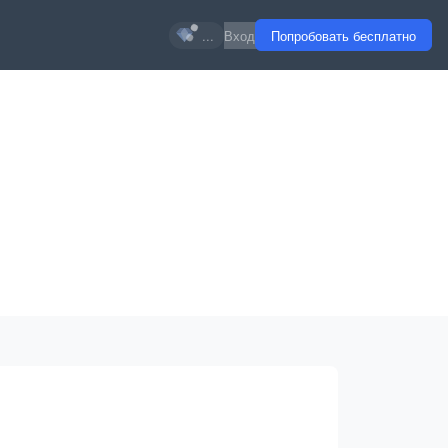
...
Вход
Попробовать бесплатно