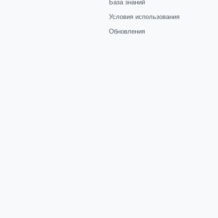
База знаний
Условия использования
Обновления