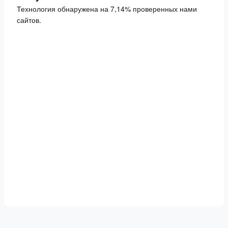
Технология обнаружена на 7,14% проверенных нами
сайтов.