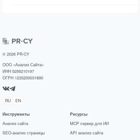
©
2026
PR-CY
ООО «Анализ Сайта»
ИНН 5256210197
ОГРН 1235200031890
RU
EN
Инструменты
Ресурсы
Анализ сайта
MCP сервер для ИИ
SEO-анализ страницы
API анализ сайта