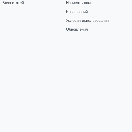
База статей
Написать нам
База знаний
Условия использования
Обновления