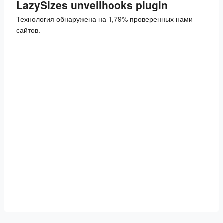
LazySizes unveilhooks plugin
Технология обнаружена на 1,79% проверенных нами
сайтов.