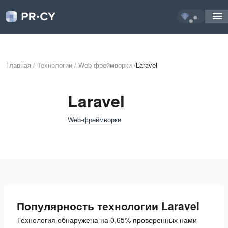
...
Главная
/
Технологии
/
Web-фреймворки
/
Laravel
Laravel
Web-фреймворки
Популярность технологии Laravel
Технология обнаружена на 0,65% проверенных нами