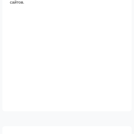
сайтов.