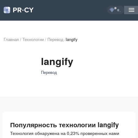
...
Главная
/
Технологии
/
Перевод
/
langify
langify
Перевод
Популярность технологии langify
Технология обнаружена на 0,23% проверенных нами