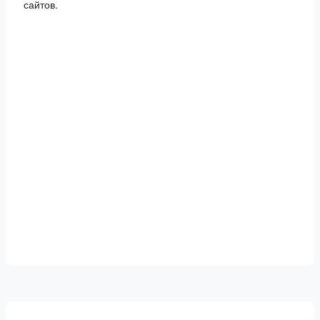
сайтов.