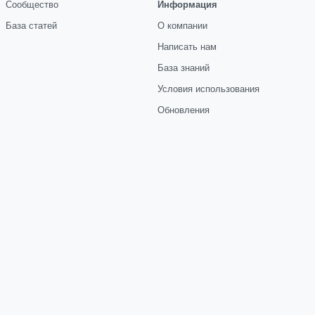
Сообщество
Информация
База статей
О компании
Написать нам
База знаний
Условия использования
Обновления