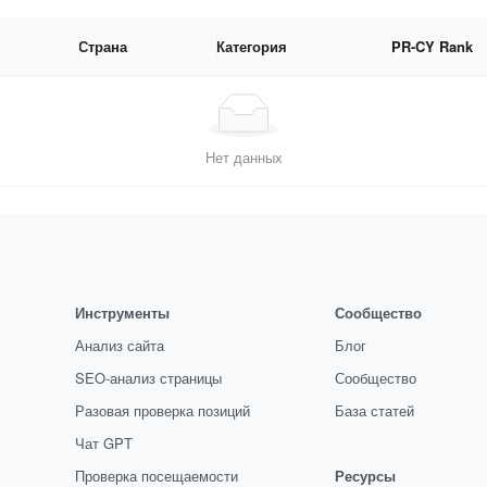
Страна
Категория
PR-CY Rank
Нет данных
Инструменты
Сообщество
Анализ сайта
Блог
SEO-анализ страницы
Сообщество
Разовая проверка позиций
База статей
Чат GPT
Проверка посещаемости
Ресурсы