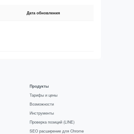
Дата обновления
Продукты
Тарифы и цены
Возможности
Инструменты
Проверка позиций (LINE)
SEO расширение для Chrome