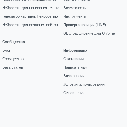
Нейросеть для написания текста
Возможности
Генератор картинок Нейросетью
Инструменты
Нейросеть для создания сайтов
Проверка позиций (LINE)
SEO расширение для Chrome
Сообщество
Блог
Информация
Сообщество
О компании
База статей
Написать нам
База знаний
Условия использования
Обновления