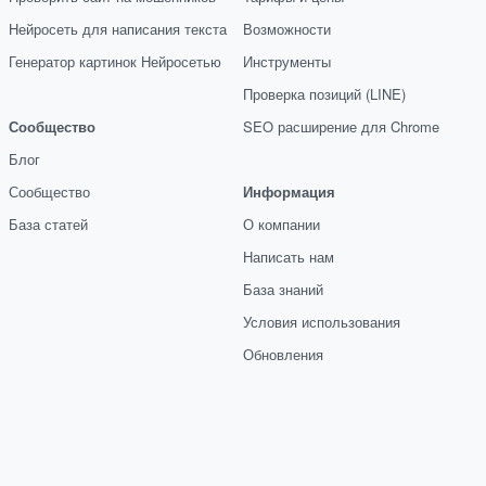
Нейросеть для написания текста
Возможности
Генератор картинок Нейросетью
Инструменты
Проверка позиций (LINE)
Сообщество
SEO расширение для Chrome
Блог
Сообщество
Информация
База статей
О компании
Написать нам
База знаний
Условия использования
Обновления