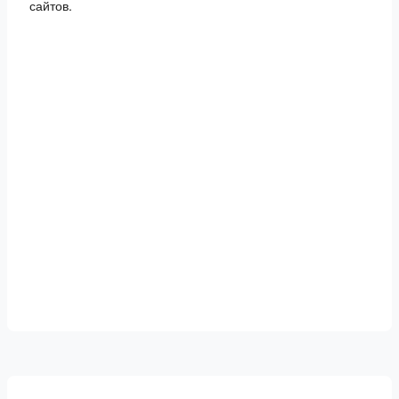
сайтов.