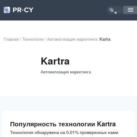
...
Главная
/
Технологии
/
Автоматизация маркетинга
/
Kartra
Kartra
Автоматизация маркетинга
Популярность технологии Kartra
Технология обнаружена на 0,01% проверенных нами