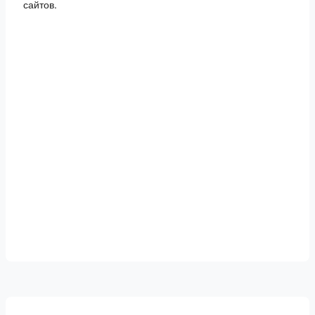
сайтов.