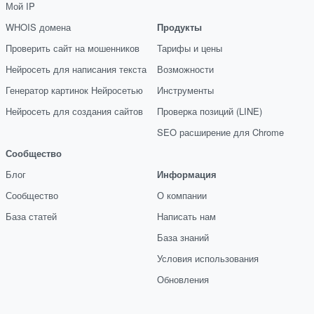
Мой IP
WHOIS домена
Продукты
Проверить сайт на мошенников
Тарифы и цены
Нейросеть для написания текста
Возможности
Генератор картинок Нейросетью
Инструменты
Нейросеть для создания сайтов
Проверка позиций (LINE)
SEO расширение для Chrome
Сообщество
Блог
Информация
Сообщество
О компании
База статей
Написать нам
База знаний
Условия использования
Обновления