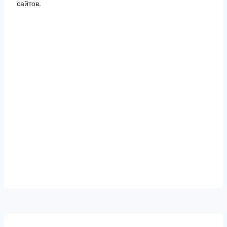
сайтов.