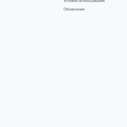
Условия использования
Обновления