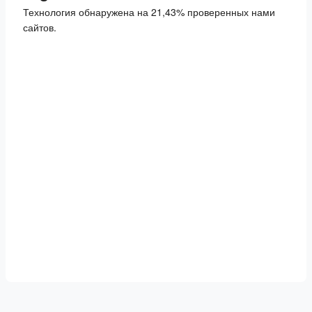
Технология обнаружена на 21,43% проверенных нами
сайтов.