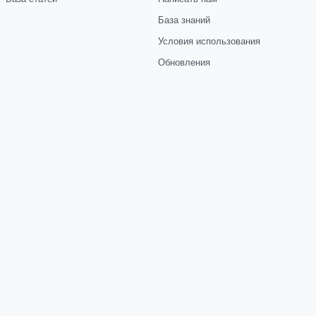
База знаний
Условия использования
Обновления