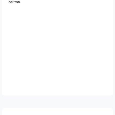
сайтов.