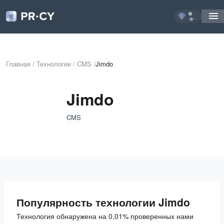
...
Главная
/
Технологии
/
CMS
/
Jimdo
Jimdo
CMS
Популярность технологии Jimdo
Технология обнаружена на 0,01% проверенных нами