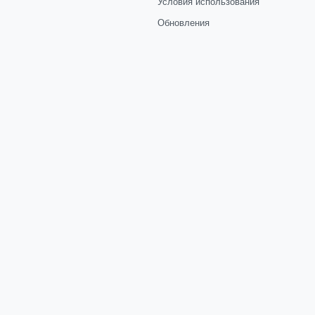
Условия использования
Обновления