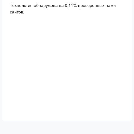
Технология обнаружена на 0,11% проверенных нами
сайтов.