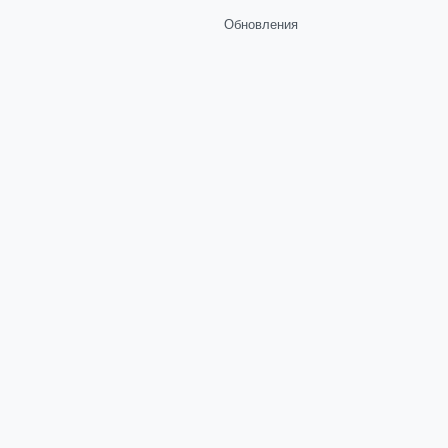
Обновления