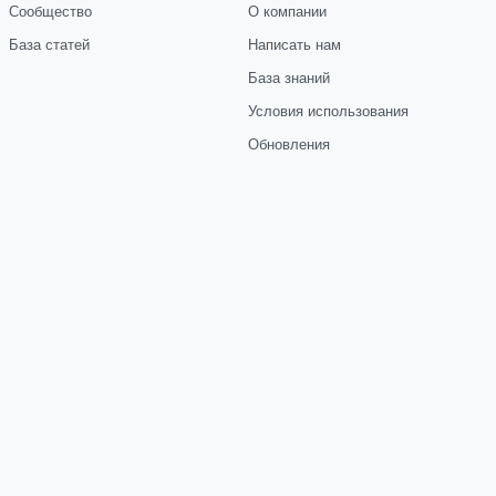
Сообщество
О компании
База статей
Написать нам
База знаний
Условия использования
Обновления