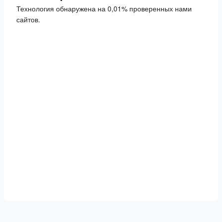
Технология обнаружена на 0,01% проверенных нами
сайтов.