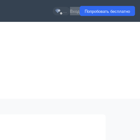
...
Вход
Попробовать бесплатно