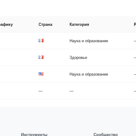
рафику
Страна
Категория
Наука и образование
Здоровье
Наука и образование
—
—
Инструменты
Сообщество