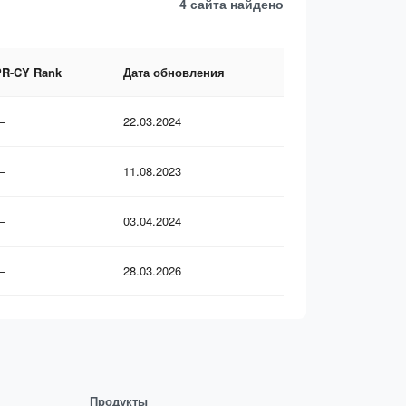
4 сайта
найдено
PR-CY Rank
Дата обновления
—
22.03.2024
—
11.08.2023
—
03.04.2024
—
28.03.2026
Продукты