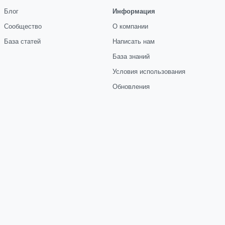
Блог
Информация
Сообщество
О компании
База статей
Написать нам
База знаний
Условия использования
Обновления