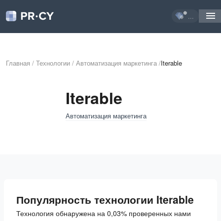
...
Главная
/
Технологии
/
Автоматизация маркетинга
/
Iterable
Iterable
Автоматизация маркетинга
Популярность технологии Iterable
Технология обнаружена на 0,03% проверенных нами