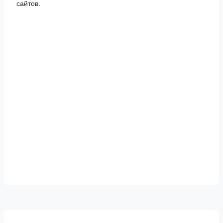
сайтов.